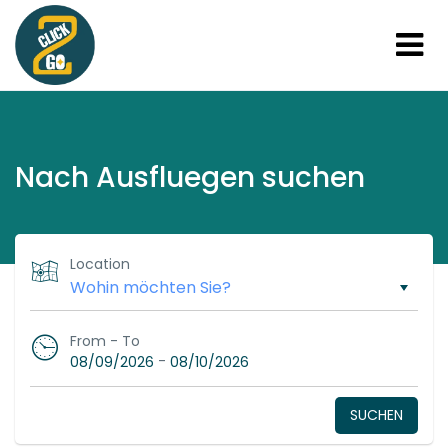
Nach Ausfluegen suchen
Location
From - To
-
08/09/2026
08/10/2026
SUCHEN