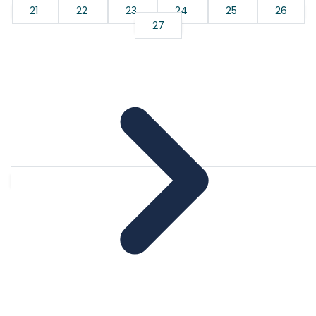
21
22
23
24
25
26
27