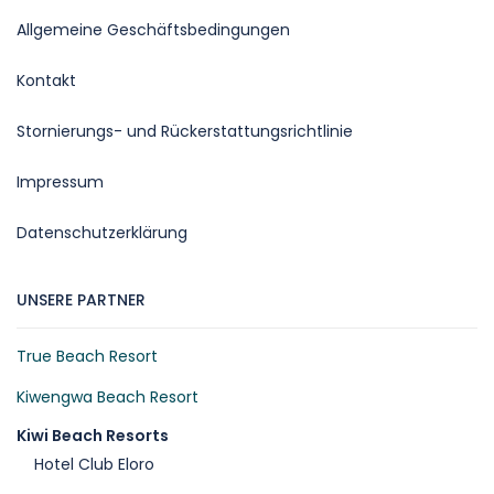
Allgemeine Geschäftsbedingungen
Kontakt
Stornierungs- und Rückerstattungsrichtlinie
Impressum
Datenschutzerklärung
UNSERE PARTNER
True Beach Resort
Kiwengwa Beach Resort
Kiwi Beach Resorts
Hotel Club Eloro