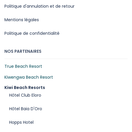
Politique d'annulation et de retour
Mentions légales
Politique de confidentialité
NOS PARTENAIRES
True Beach Resort
Kiwengwa Beach Resort
Kiwi Beach Resorts
Hôtel Club Eloro
Hôtel Baia D'Oro
Hopps Hotel