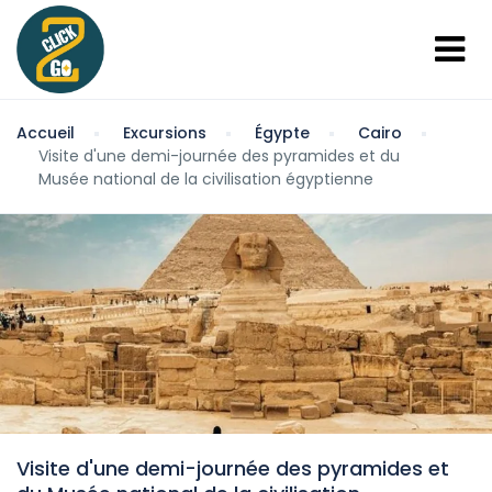
Accueil
Excursions
Égypte
Cairo
Visite d'une demi-journée des pyramides et du
Musée national de la civilisation égyptienne
Visite d'une demi-journée des pyramides et