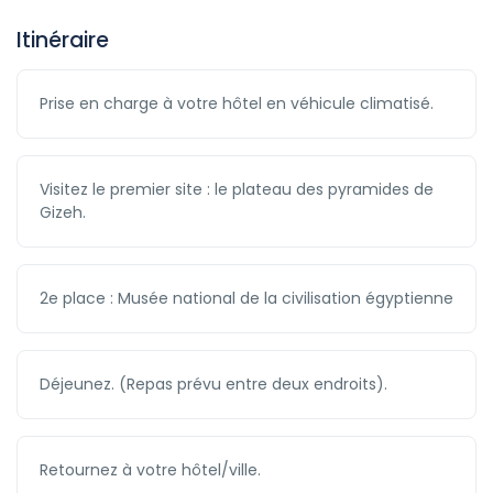
Itinéraire
Prise en charge à votre hôtel en véhicule climatisé.
Visitez le premier site : le plateau des pyramides de
Gizeh.
2e place : Musée national de la civilisation égyptienne
Déjeunez. (Repas prévu entre deux endroits).
Retournez à votre hôtel/ville.