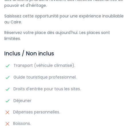
pouvoir et d'héritage.
Saisissez cette opportunité pour une expérience inoubliable
au Caire.
Réservez votre place dès aujourd'hui. Les places sont
limitées.
Inclus / Non inclus
Transport (véhicule climatisé).
Guide touristique professionnel.
Droits d'entrée pour tous les sites.
Déjeuner
Dépenses personnelles.
Boissons.