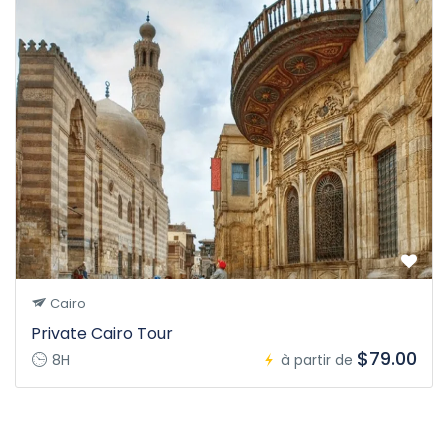
Cairo
Private Cairo Tour
$79.00
8H
à partir de