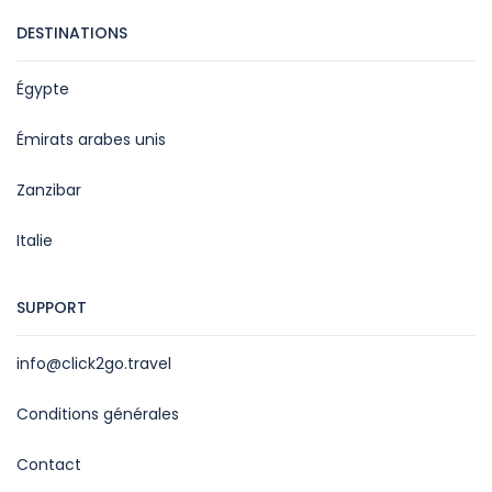
DESTINATIONS
Égypte
Émirats arabes unis
Zanzibar
Italie
SUPPORT
info@click2go.travel
Conditions générales
Contact