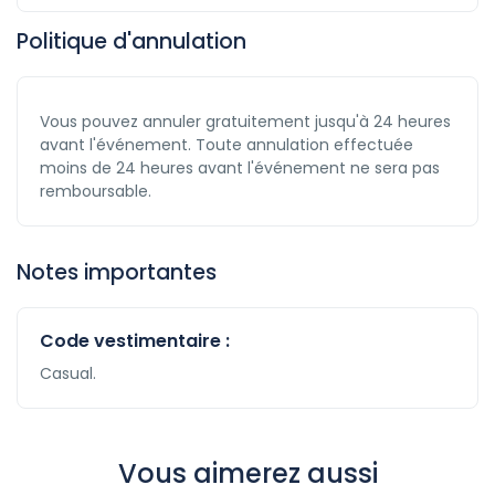
Politique d'annulation
Vous pouvez annuler gratuitement jusqu'à 24 heures
avant l'événement. Toute annulation effectuée
moins de 24 heures avant l'événement ne sera pas
remboursable.
Notes importantes
Code vestimentaire :
Casual.
Vous aimerez aussi