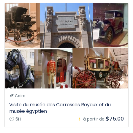
Cairo
Visite du musée des Carrosses Royaux et du
musée égyptien
$75.00
6H
à partir de