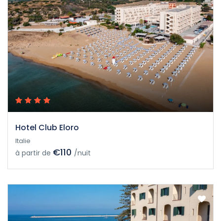
Hotel Club Eloro
Italie
€110
à partir de
/nuit