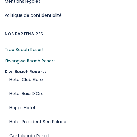
Mentions légales
Politique de confidentialité
NOS PARTENAIRES
True Beach Resort
Kiwengwa Beach Resort
Kiwi Beach Resorts
Hôtel Club Eloro
Hôtel Baia D'Oro
Hopps Hotel
Hôtel President Sea Palace
Castelsardo Resort