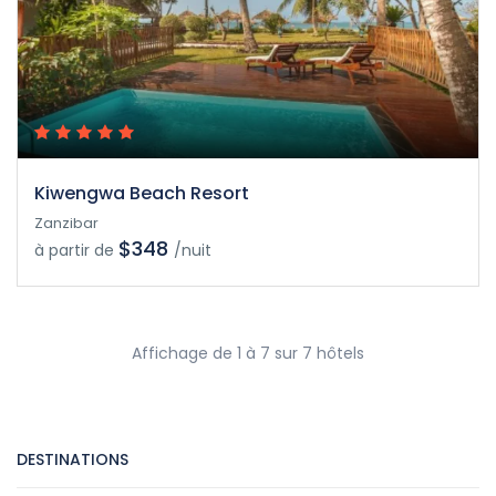
Kiwengwa Beach Resort
Zanzibar
$348
à partir de
/nuit
Affichage de 1 à 7 sur 7 hôtels
DESTINATIONS