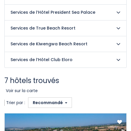
Services de l’Hôtel President Sea Palace
Services de True Beach Resort
Services de Kiwengwa Beach Resort
Services de l’Hôtel Club Eloro
7 hôtels trouvés
Voir sur la carte
Trier par :
Recommandé