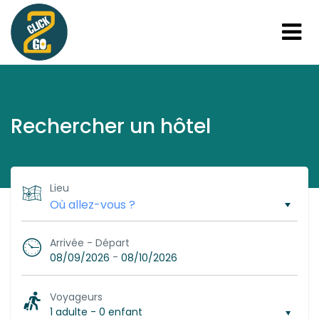
Rechercher un hôtel
Lieu
Arrivée - Départ
-
08/09/2026
08/10/2026
Voyageurs
1 adulte
-
0 enfant