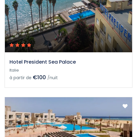
Hotel President Sea Palace
Italie
€100
à partir de
/nuit