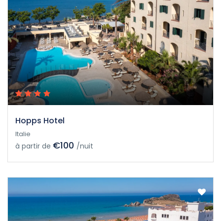
Hopps Hotel
Italie
€100
à partir de
/nuit