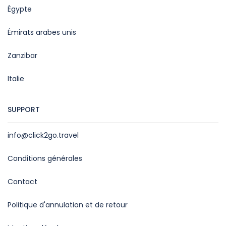
Égypte
Émirats arabes unis
Zanzibar
Italie
SUPPORT
info@click2go.travel
Conditions générales
Contact
Politique d'annulation et de retour