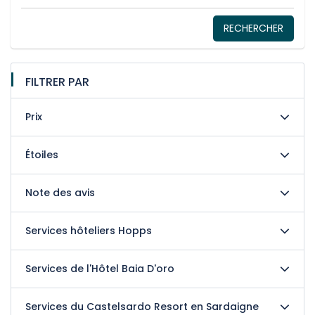
RECHERCHER
FILTRER PAR
Prix
Étoiles
Note des avis
Services hôteliers Hopps
Services de l'Hôtel Baia D'oro
Services du Castelsardo Resort en Sardaigne