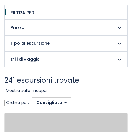
FILTRA PER
Prezzo
Tipo di escursione
stili di viaggio
241 escursioni trovate
Mostra sulla mappa
Ordina per:
Consigliato