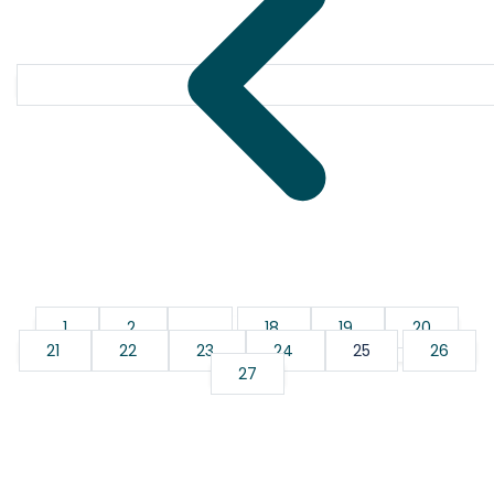
1
2
...
18
19
20
21
22
23
24
25
26
27