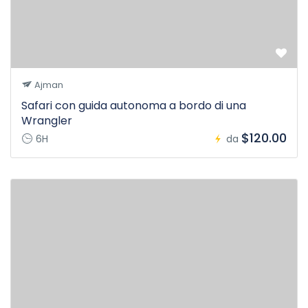
Ajman
Safari con guida autonoma a bordo di una
Wrangler
$120.00
6H
da