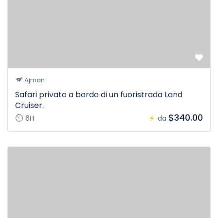
Ajman
Safari privato a bordo di un fuoristrada Land
Cruiser.
$340.00
6H
da