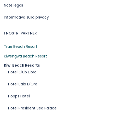
Note legali
Informativa sulla privacy
I NOSTRI PARTNER
True Beach Resort
Kiwengwa Beach Resort
Kiwi Beach Resorts
Hotel Club Eloro
Hotel Baia D'Oro
Hopps Hotel
Hotel President Sea Palace