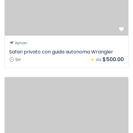
Ajman
Safari privato con guida autonoma Wrangler
$500.00
5H
da