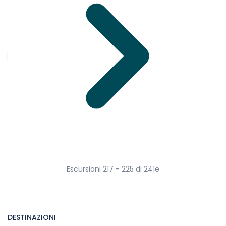
Escursioni 217 - 225 di 241e
DESTINAZIONI