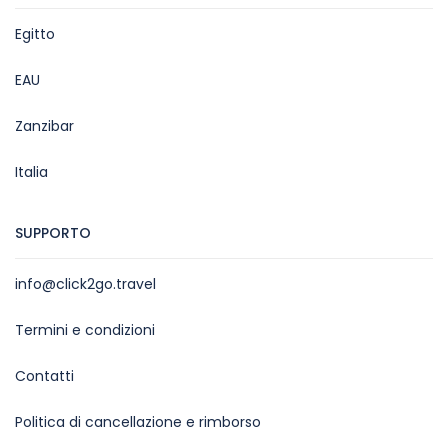
Egitto
EAU
Zanzibar
Italia
SUPPORTO
info@click2go.travel
Termini e condizioni
Contatti
Politica di cancellazione e rimborso