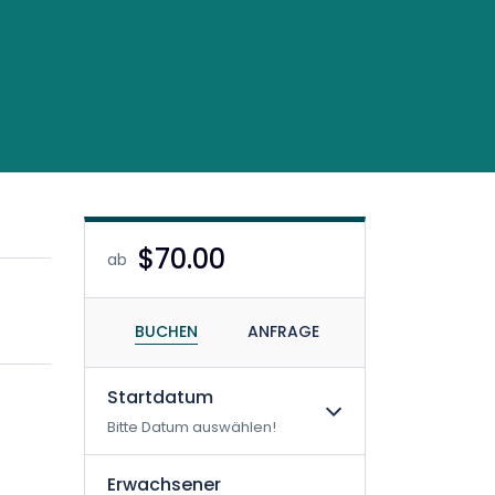
$70.00
ab
BUCHEN
ANFRAGE
Startdatum
Bitte Datum auswählen!
Erwachsener