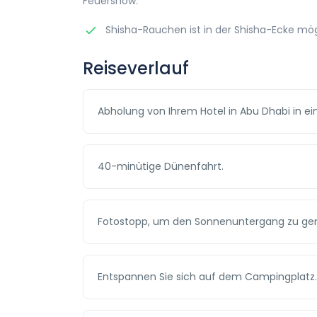
Feuershow.
Shisha-Rauchen ist in der Shisha-Ecke mög
Reiseverlauf
Abholung von Ihrem Hotel in Abu Dhabi in 
40-minütige Dünenfahrt.
Fotostopp, um den Sonnenuntergang zu ge
Entspannen Sie sich auf dem Campingplatz.