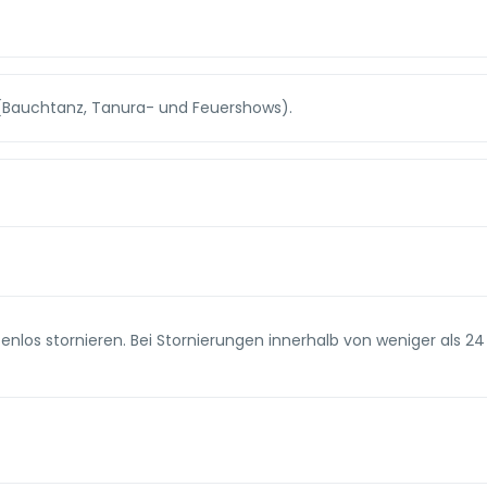
Bauchtanz, Tanura- und Feuershows).
enlos stornieren. Bei Stornierungen innerhalb von weniger als 24