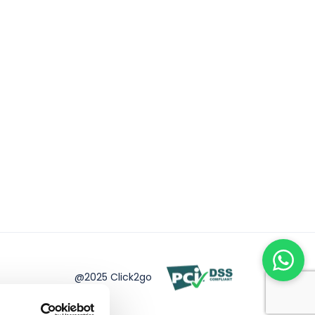
@2025 Click2go