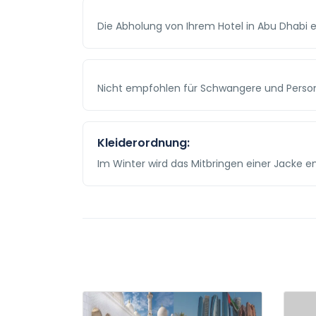
Die Abholung von Ihrem Hotel in Abu Dhabi er
Nicht empfohlen für Schwangere und Pers
Kleiderordnung:
Im Winter wird das Mitbringen einer Jacke 