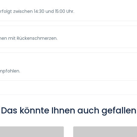
folgt zwischen 14:30 und 15:00 Uhr.
onen mit Rückenschmerzen.
empfohlen.
Das könnte Ihnen auch gefallen