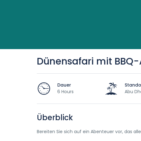
Dünensafari mit BBQ
Dauer
Stando
6 Hours
Abu Dh
Überblick
Bereiten Sie sich auf ein Abenteuer vor, das al