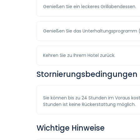
Genießen Sie ein leckeres Grillabendessen.
Genießen Sie das Unterhaltungsprogramm (
Kehren Sie zu Ihrem Hotel zurück.
Stornierungsbedingungen
Sie können bis zu 24 Stunden im Voraus kost
Stunden ist keine Rückerstattung möglich.
Wichtige Hinweise