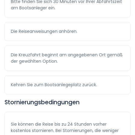
Bitte finden Sie sich 30 Minuten vor Ihrer Abfahrtszeit
am Bootsanleger ein.
Die Reiseanweisungen anhören.
Die Kreuzfahrt beginnt am angegebenen Ort gemäß
der gewählten Option.
Kehren Sie zum Bootsanlegeplatz zurück.
Stornierungsbedingungen
Sie können die Reise bis zu 24 Stunden vorher
kostenlos stornieren. Bei Stornierungen, die weniger