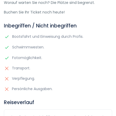
Worauf warten Sie noch? Die Plätze sind begrenzt.
Buchen Sie Ihr Ticket noch heute!
Inbegriffen / Nicht inbegriffen
Bootsfahrt und Einweisung durch Profis.
Schwimmwesten.
Fotomöglichkeit.
Transport.
Verpflegung.
Persönliche Ausgaben.
Reiseverlauf