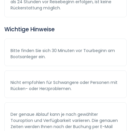
als 24 Stunden vor Reisebeginn erfolgen, ist keine
Rückerstattung möglich.
Wichtige Hinweise
Bitte finden Sie sich 30 Minuten vor Tourbeginn am
Bootsanleger ein.
Nicht empfohlen für Schwangere oder Personen mit
Rücken- oder Herzproblemen.
Der genaue Ablauf kann je nach gewählter
Touroption und Verfügbarkeit variieren. Die genauen
Zeiten werden Ihnen nach der Buchung per E-Mail