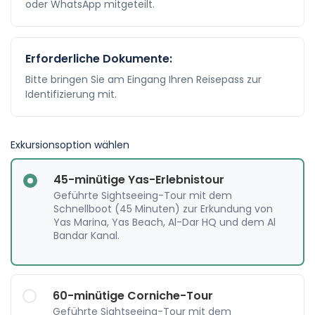
oder WhatsApp mitgeteilt.
Erforderliche Dokumente:
Bitte bringen Sie am Eingang Ihren Reisepass zur
Identifizierung mit.
Exkursionsoption wählen
45-minütige Yas-Erlebnistour
Geführte Sightseeing-Tour mit dem
Schnellboot (45 Minuten) zur Erkundung von
Yas Marina, Yas Beach, Al-Dar HQ und dem Al
Bandar Kanal.
60-minütige Corniche-Tour
Geführte Sightseeing-Tour mit dem