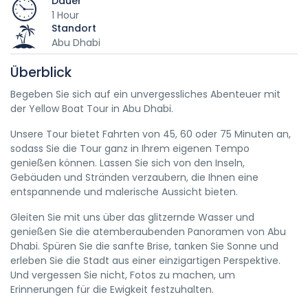
Dauer
1 Hour
Standort
Abu Dhabi
Überblick
Begeben Sie sich auf ein unvergessliches Abenteuer mit
der Yellow Boat Tour in Abu Dhabi.
Unsere Tour bietet Fahrten von 45, 60 oder 75 Minuten an,
sodass Sie die Tour ganz in Ihrem eigenen Tempo
genießen können. Lassen Sie sich von den Inseln,
Gebäuden und Stränden verzaubern, die Ihnen eine
entspannende und malerische Aussicht bieten.
Gleiten Sie mit uns über das glitzernde Wasser und
genießen Sie die atemberaubenden Panoramen von Abu
Dhabi. Spüren Sie die sanfte Brise, tanken Sie Sonne und
erleben Sie die Stadt aus einer einzigartigen Perspektive.
Und vergessen Sie nicht, Fotos zu machen, um
Erinnerungen für die Ewigkeit festzuhalten.