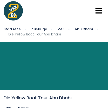
Startseite
Ausflüge
VAE
Abu Dhabi
Die Yellow Boat Tour Abu Dhabi
Die Yellow Boat Tour Abu Dhabi