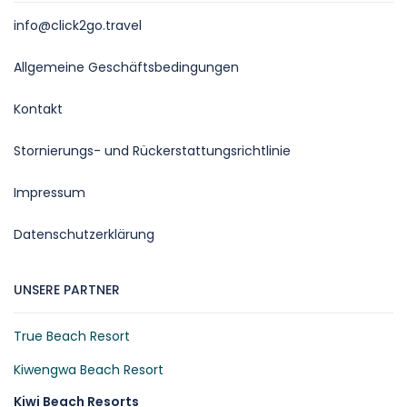
info@click2go.travel
Allgemeine Geschäftsbedingungen
Kontakt
Stornierungs- und Rückerstattungsrichtlinie
Impressum
Datenschutzerklärung
UNSERE PARTNER
True Beach Resort
Kiwengwa Beach Resort
Kiwi Beach Resorts