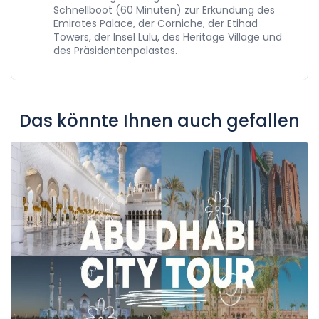
Schnellboot (60 Minuten) zur Erkundung des
Emirates Palace, der Corniche, der Etihad
Towers, der Insel Lulu, des Heritage Village und
des Präsidentenpalastes.
Das könnte Ihnen auch gefallen