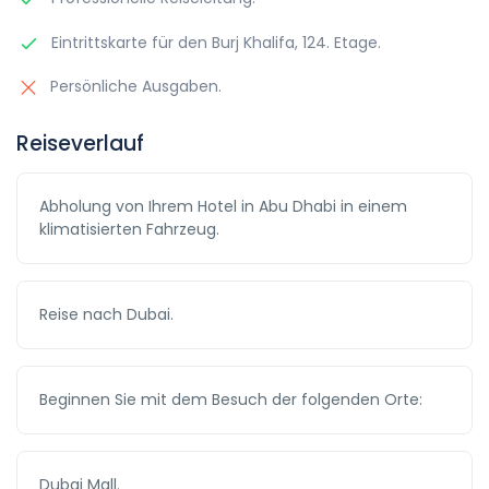
Eintrittskarte für den Burj Khalifa, 124. Etage.
Persönliche Ausgaben.
Reiseverlauf
Abholung von Ihrem Hotel in Abu Dhabi in einem
klimatisierten Fahrzeug.
Reise nach Dubai.
Beginnen Sie mit dem Besuch der folgenden Orte:
Dubai Mall.